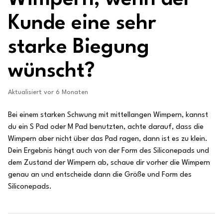
Kunde eine sehr
starke Biegung
wünscht?
Aktualisiert
vor 6 Monaten
Bei einem starken Schwung mit mittellangen Wimpern, kannst
du ein S Pad oder M Pad benutzten, achte darauf, dass die
Wimpern aber nicht über das Pad ragen, dann ist es zu klein.
Dein Ergebnis hängt auch von der Form des Siliconepads und
dem Zustand der Wimpern ab, schaue dir vorher die Wimpern
genau an und entscheide dann die Größe und Form des
Siliconepads.