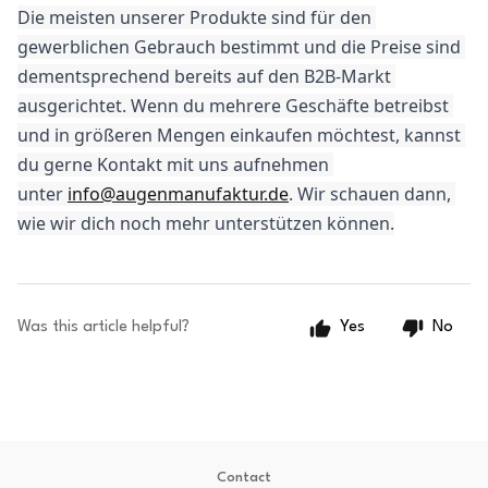
Die meisten unserer Produkte sind für den 
gewerblichen Gebrauch bestimmt und die Preise sind 
dementsprechend bereits auf den B2B-Markt 
ausgerichtet. Wenn du mehrere Geschäfte betreibst 
und in größeren Mengen einkaufen möchtest, kannst 
du gerne Kontakt mit uns aufnehmen 
unter 
info@augenmanufaktur.de
. Wir schauen dann, 
wie wir dich noch mehr unterstützen können.
Was this article helpful?
Yes
No
Contact